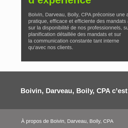
Boivin, Darveau, Boily, CPA préconise une
pratique, efficace et efficiente des mandats
sur la disponibilité de nos professionnels, su
planification détaillée des mandats et sur
la communication constante tant interne
qu’avec nos clients.
Boivin, Darveau, Boily, CPA c’es
À propos de Boivin, Darveau, Boily, CPA